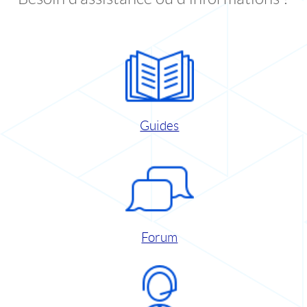
Guides
Forum